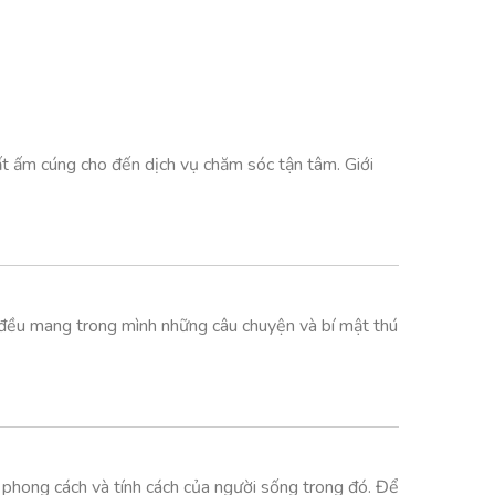
t ấm cúng cho đến dịch vụ chăm sóc tận tâm. Giới
ồ đều mang trong mình những câu chuyện và bí mật thú
phong cách và tính cách của người sống trong đó. Để