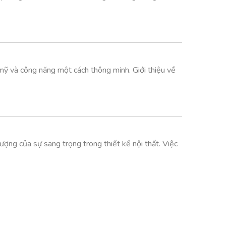
mỹ và công năng một cách thông minh. Giới thiệu về
ng của sự sang trọng trong thiết kế nội thất. Việc