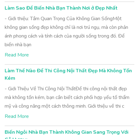
Làm Sao Để Biến Nhà Bạn Thành Nơi ở Đẹp Nhất
- Giới thiệu: Tầm Quan Trọng Của Không Gian SốngMột
không gian sống đẹp không chỉ là nơi trú ngụ, mà còn phản
ánh phong cách và tính cách của người sống trong đó. Để
biến nhà bạn
Read More
Làm Thế Nào Để Thi Công Nội Thất Đẹp Mà Không Tốn
Kém
- Giới Thiệu Về Thi Công Nội ThấtĐể thi công nội thất đẹp
mà không tốn kém, bạn cần biết cách phối hợp yếu tố thẩm
mỹ và công năng một cách thông minh. Giới thiệu về thi c
Read More
Biến Ngôi Nhà Bạn Thành Không Gian Sang Trọng Với