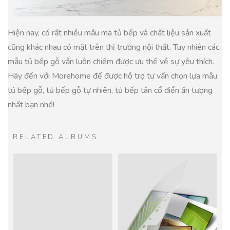
Hiện nay, có rất nhiều mẫu mã tủ bếp và chất liệu sản xuất
cũng khác nhau có mặt trên thị trường nội thất. Tuy nhiên các
mẫu tủ bếp gỗ vẫn luôn chiếm được ưu thế về sự yêu thích.
Hãy đến với Morehome để được hỗ trợ tư vấn chọn lựa mẫu
tủ bếp gỗ, tủ bếp gỗ tự nhiên, tủ bếp tân cổ điển ấn tượng
nhất bạn nhé!
RELATED ALBUMS