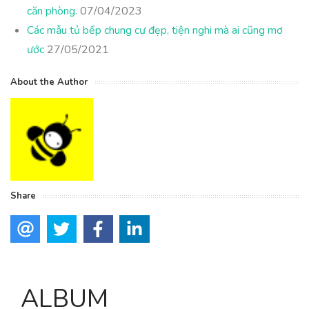
căn phòng.
07/04/2023
Các mẫu tủ bếp chung cư đẹp, tiện nghi mà ai cũng mơ
ước
27/05/2021
About the Author
Share
ALBUM