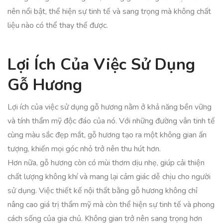
nên nổi bật, thể hiện sự tinh tế và sang trọng mà không chất
liệu nào có thể thay thế được.
Lợi Ích Của Việc Sử Dụng
Gỗ Hương
Lợi ích của việc sử dụng gỗ hương nằm ở khả năng bền vững
và tính thẩm mỹ độc đáo của nó. Với những đường vân tinh tế
cùng màu sắc đẹp mắt, gỗ hương tạo ra một không gian ấn
tượng, khiến mọi góc nhỏ trở nên thu hút hơn.
Hơn nữa, gỗ hương còn có mùi thơm dịu nhẹ, giúp cải thiện
chất lượng không khí và mang lại cảm giác dễ chịu cho người
sử dụng. Việc thiết kế nội thất bằng gỗ hương không chỉ
nâng cao giá trị thẩm mỹ mà còn thể hiện sự tinh tế và phong
cách sống của gia chủ. Không gian trở nên sang trọng hơn