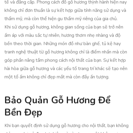
tế và đẳng cấp. Phong cách đồ gỗ hương thịnh hành hiện nay
không chỉ đơn thuần là sự kết hợp giữa tính năng sử dụng và
thẩm mỹ, mà còn thể hiện gu thẩm mỹ riêng của gia chủ.
Khi sử dụng gỗ hương, không gian sống của bạn sẽ trở nên
ấm áp với màu sắc tự nhiên, hương thơm nhẹ nhàng và độ
bền theo thời gian. Những món đồ như bàn ghế, tủ kệ hay
tranh nghệ thuật từ gỗ hương không chỉ là điểm nhấn mà còn
góp phần nâng tầm phong cách nội thất của bạn. Sự kết hợp
hài hòa giữa gỗ hương và các yếu tố trang trí khác sẽ tạo nên
một tổ ấm không chỉ đẹp mắt mà còn đầy ấn tượng.
Bảo Quản Gỗ Hương Để
Bền Đẹp
Khi bạn quyết định sử dụng gỗ hương cho nội thất, bạn không