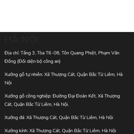
HÀ NỘI
Địa chỉ: Tầng 3, Tòa T6-08, Tôn Quang Phiệt, Phạm Văn
Đồng (Đối diện bộ công an)
Xưởng gỗ tự nhiên: Xã Thượng Cát, Quận Bắc Từ Liêm, Hà
Nội
Xưởng gỗ công nghiệp: Đường Đại Đoàn Kết, Xã Thượng
Cát, Quận Bắc Từ Liêm, Hà Nội.
Xưởng đá: Xã Thượng Cát, Quận Bắc Từ Liêm, Hà Nội
Xưởng kính: Xã Thượng Cát, Quận Bắc Từ Liêm, Hà Nội