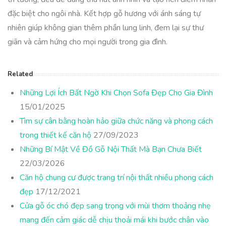
đặc biệt cho ngôi nhà. Kết hợp gỗ hương với ánh sáng tự
nhiên giúp không gian thêm phần lung linh, đem lại sự thư
giãn và cảm hứng cho mọi người trong gia đình.
Related
Những Lợi Ích Bất Ngờ Khi Chọn Sofa Đẹp Cho Gia Đình
15/01/2025
Tìm sự cân bằng hoàn hảo giữa chức năng và phong cách
trong thiết kế căn hộ
27/09/2023
Những Bí Mật Về Đồ Gỗ Nội Thất Mà Bạn Chưa Biết
22/03/2026
Căn hộ chung cư được trang trí nội thất nhiều phong cách
đẹp
17/12/2021
Cửa gỗ óc chó đẹp sang trọng với mùi thơm thoảng nhẹ
mang đến cảm giác dễ chịu thoải mái khi bước chân vào