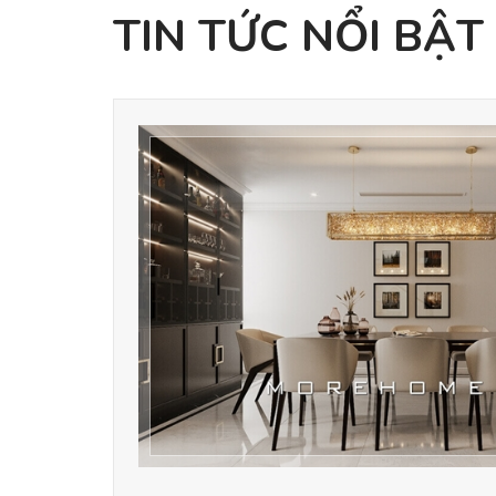
TIN TỨC NỔI BẬT