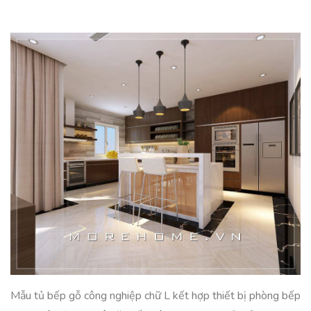
Mẫu tủ bếp gỗ công nghiệp chữ L kết hợp thiết bị phòng bếp