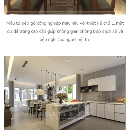
Mẫu tủ bếp gỗ công nghiệp màu nâu với thiết kế chữ L, mặt
ốp đá trắng cao cấp giúp không gian phòng bếp sạch sẽ và
tiện nghi cho người nội trợ