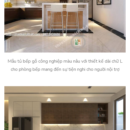
Mẫu tủ bếp gỗ công nghiệp màu nâu với thiết kế dài chữ L
cho phòng bếp mang đến sự tiện nghi cho người nội trợ