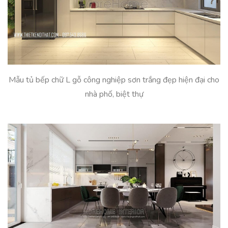
Mẫu tủ bếp chữ L gỗ công nghiệp sơn trắng đẹp hiện đại cho
nhà phố, biệt thự