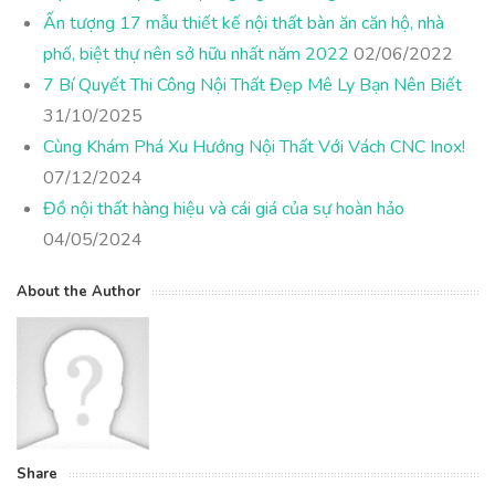
Ấn tượng 17 mẫu thiết kế nội thất bàn ăn căn hộ, nhà
phố, biệt thự nên sở hữu nhất năm 2022
02/06/2022
7 Bí Quyết Thi Công Nội Thất Đẹp Mê Ly Bạn Nên Biết
31/10/2025
Cùng Khám Phá Xu Hướng Nội Thất Với Vách CNC Inox!
07/12/2024
Đồ nội thất hàng hiệu và cái giá của sự hoàn hảo
04/05/2024
About the Author
Share