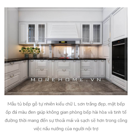
Mẫu tủ bếp gỗ tự nhiên kiểu chữ L sơn trắng đẹp, mặt bếp
ốp đá màu đen giúp không gian phòng bếp hài hòa và tinh tế
đường thời mang đến sự thoải mái và sạch sẽ hơn trong công
việc nấu nướng của người nội trợ