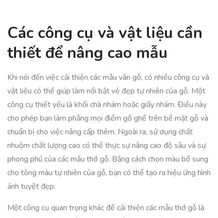
Các công cụ và vật liệu cần
thiết để nâng cao mẫu
Khi nói đến việc cải thiện các mẫu vân gỗ, có nhiều công cụ và
vật liệu có thể giúp làm nổi bật vẻ đẹp tự nhiên của gỗ. Một
công cụ thiết yếu là khối chà nhám hoặc giấy nhám. Điều này
cho phép bạn làm phẳng mọi điểm gồ ghề trên bề mặt gỗ và
chuẩn bị cho việc nâng cấp thêm. Ngoài ra, sử dụng chất
nhuộm chất lượng cao có thể thực sự nâng cao độ sâu và sự
phong phú của các mẫu thớ gỗ. Bằng cách chọn màu bổ sung
cho tông màu tự nhiên của gỗ, bạn có thể tạo ra hiệu ứng hình
ảnh tuyệt đẹp.
Một công cụ quan trọng khác để cải thiện các mẫu thớ gỗ là