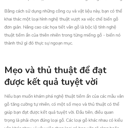
Bằng cách sử dụng những công cụ và vật liệu này, bạn có thể
khai thác một loại hình nghệ thuật vượt xa việc chế biến gỗ
đơn giản. Nâng cao các họa tiết vân gỗ là bộc lộ tính nghệ
thuật tiềm ẩn của thiên nhiên trong từng miếng gỗ - biến nó
thành thứ gì đó thực sự ngoạn mục.
Mẹo và thủ thuật để đạt
được kết quả tuyệt vời
Nếu bạn muốn khám phá nghệ thuật tiềm ẩn của các mẫu vân
gỗ tăng cường tự nhiên, có một số mẹo và thủ thuật có thể
giúp bạn đạt được kết quả tuyệt vời. Đầu tiên, điều quan
trọng là phải chọn đúng loại gỗ. Các loại gỗ khác nhau có kiểu