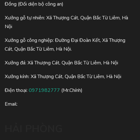
Đồng (Đối diện bộ công an)
Xưởng gỗ tự nhiên: Xã Thượng Cát, Quận Bắc Từ Liêm, Hà
Nội
Xưởng gỗ công nghiệp: Đường Đại Đoàn Kết, Xã Thượng
Cát, Quận Bắc Từ Liêm, Hà Nội.
Xưởng đá: Xã Thượng Cát, Quận Bắc Từ Liêm, Hà Nội
Xưởng kính: Xã Thượng Cát, Quận Bắc Từ Liêm, Hà Nội
Điện thoại:
0971982777
(Mr.Chính)
Email:
HẢI PHÒNG