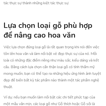
tác thực sự thành những kiệt tác thực sự.
Lựa chọn loại gỗ phù hợp
để nâng cao hoa văn
Việc lựa chọn đúng loại gỗ là rất quan trọng khi nói đến việc
tôn lên hoa văn và làm nổi bật vẻ đẹp thực sự của nó. Mỗi
loài có những đặc điểm riêng như màu sắc, kiểu dáng và kết
cấu. Bằng cách lựa chọn cẩn thận loại gỗ có tính thẩm mỹ
mong muốn, bạn có thể tạo ra những hiệu ứng hình ảnh tuyệt
đẹp để biến bất kỳ tác phẩm nào thành một tác phẩm nghệ
thuật.
Ví dụ: nếu bạn muốn làm nổi bật các chi tiết phức tạp của
một mẫu vân mịn, các loại gỗ như Gỗ thích hoặc Gỗ sồi là