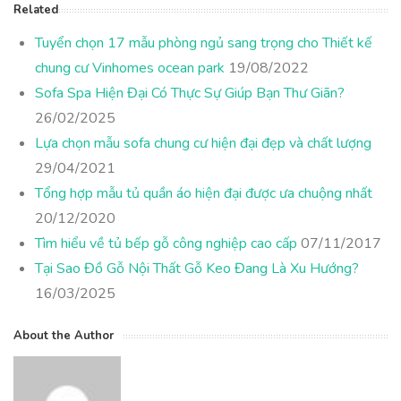
Related
Tuyển chọn 17 mẫu phòng ngủ sang trọng cho Thiết kế
chung cư Vinhomes ocean park
19/08/2022
Sofa Spa Hiện Đại Có Thực Sự Giúp Bạn Thư Giãn?
26/02/2025
Lựa chọn mẫu sofa chung cư hiện đại đẹp và chất lượng
29/04/2021
Tổng hợp mẫu tủ quần áo hiện đại được ưa chuộng nhất
20/12/2020
Tìm hiểu về tủ bếp gỗ công nghiệp cao cấp
07/11/2017
Tại Sao Đồ Gỗ Nội Thất Gỗ Keo Đang Là Xu Hướng?
16/03/2025
About the Author